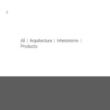
All
Arquitectura
Interiorismo
Producto