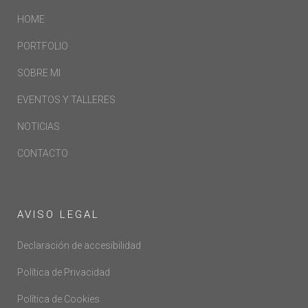
HOME
PORTFOLIO
SOBRE MI
EVENTOS Y TALLERES
NOTICIAS
CONTACTO
AVISO LEGAL
Declaración de accesibilidad
Política de Privacidad
Política de Cookies