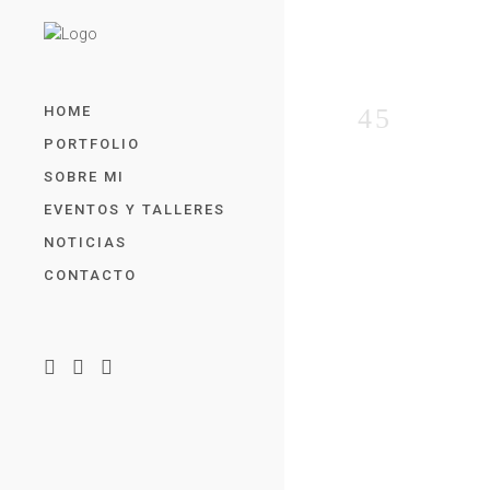
HOME
PORTFOLIO
SOBRE MI
EVENTOS Y TALLERES
NOTICIAS
CONTACTO