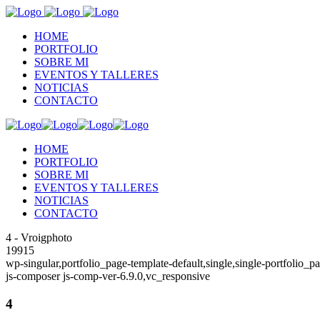
HOME
PORTFOLIO
SOBRE MI
EVENTOS Y TALLERES
NOTICIAS
CONTACTO
HOME
PORTFOLIO
SOBRE MI
EVENTOS Y TALLERES
NOTICIAS
CONTACTO
4 - Vroigphoto
19915
wp-singular,portfolio_page-template-default,single,single-portfolio
js-composer js-comp-ver-6.9.0,vc_responsive
4