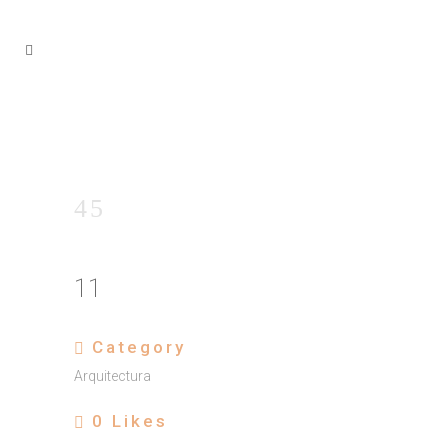
11
Category
Arquitectura
0
Likes