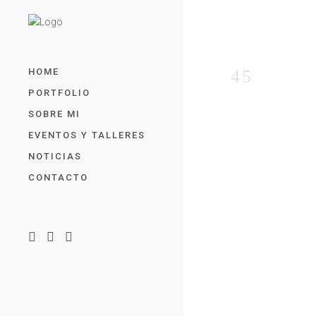
HOME
PORTFOLIO
SOBRE MI
EVENTOS Y TALLERES
NOTICIAS
CONTACTO