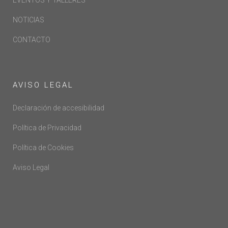
EVENTOS Y TALLERES
NOTICIAS
CONTACTO
AVISO LEGAL
Declaración de accesibilidad
Política de Privacidad
Política de Cookies
Aviso Legal