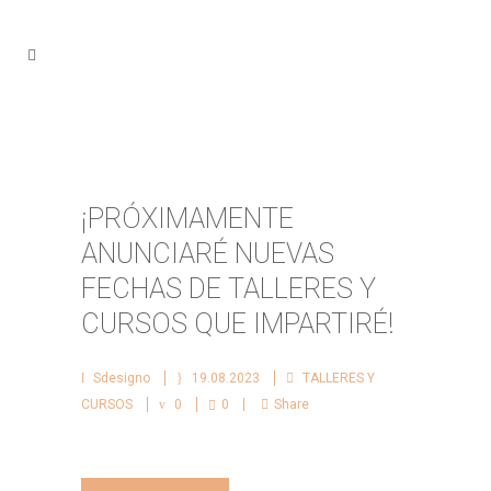
¡PRÓXIMAMENTE
ANUNCIARÉ NUEVAS
FECHAS DE TALLERES Y
CURSOS QUE IMPARTIRÉ!
Sdesigno
19.08.2023
TALLERES Y
CURSOS
0
0
Share